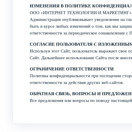
ИЗМЕНЕНИЯ В ПОЛИТИКЕ КОНФИДЕНЦИА
ООО «ИНТЕРНЕТ ТЕХНОЛОГИИ И МАРКЕТИНГ» имеет 
Администрация опубликовывает уведомление на глав
быть в курсе любых изменений о том, как мы защи
ответственности за периодическое ознакомление с 
СОГЛАСИЕ ПОЛЬЗОВАТЕЛЯ С ИЗЛОЖЕННЫ
Используя этот Сайт, пользователь выражает свое о
Сайт. Дальнейшее использование Сайта после внесе
ОГРАНИЧЕНИЕ ОТВЕТСТВЕННОСТИ
Политика конфиденциальности при посещении сторо
ответственности за действия других веб-сайтов.
ОБРАТНАЯ СВЯЗЬ, ВОПРОСЫ И ПРЕДЛОЖЕ
Все предложения или вопросы по поводу настоящей 