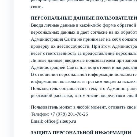
связи.
ПЕРСОНАЛЬНЫЕ ДАННЫЕ ПОЛЬЗОВАТЕЛЕ
Вводя личные данные в какой-либо форме обратной 
персональных данных и дает согласие на их обработк
Администрация Сайта не принимает на себя обязат
проверку их дееспособности. При этом Администрац
несет ответственность за предоставление персональ
Личные данные, вводимые пользователем при заполн
Администрацией Сайта для подготовки и направлени
В отношении персональной информации пользовател
информацию пользователя третьим лицам за исклю
Пользователь соглашается с тем, что Администраци
рекламной рассылки, в том числе посредством emai
Пользователь может в любой момент, отозвать свое
Телефон: +7 (978) 201-78-26
Email: office@siteup.ru
ЗАЩИТА ПЕРСОНАЛЬНОЙ ИНФОРМАЦИИ