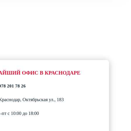
АЙШИЙ ОФИС В КРАСНОДАРЕ
978 201 78 26
 Краснодар, Октябрьская ул., 183
-пт с 10:00 до 18:00