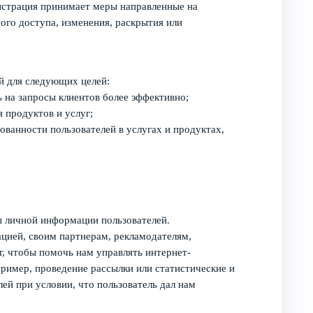
истрация принимает меры направленные на
ого доступа, изменения, раскрытия или
для следующих целей:
 на запросы клиентов более эффективно;
 продуктов и услуг;
ванности пользователей в услугах и продуктах,
личной информации пользователей.
цией, своим партнерам, рекламодателям,
, чтобы помочь нам управлять интернет-
ер, проведение рассылки или статистические и
й при условии, что пользователь дал нам