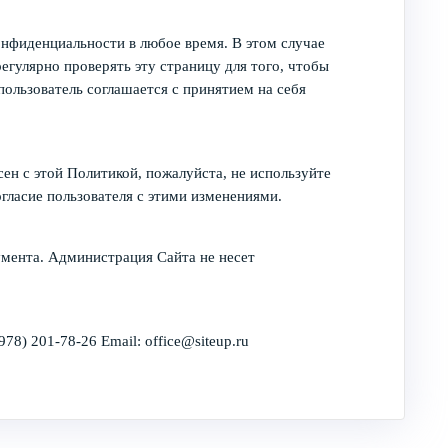
денциальности в любое время. В этом случае
гулярно проверять эту страницу для того, чтобы
ользователь соглашается с принятием на себя
сен с этой Политикой, пожалуйста, не используйте
гласие пользователя с этими изменениями.
умента. Администрация Сайта не несет
8) 201-78-26 Email: office@siteup.ru